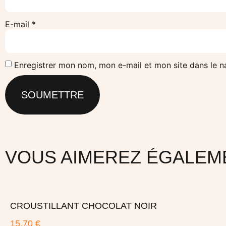
E-mail
*
Enregistrer mon nom, mon e-mail et mon site dans le 
VOUS AIMEREZ ÉGALEM
CROUSTILLANT CHOCOLAT NOIR
15,70
€