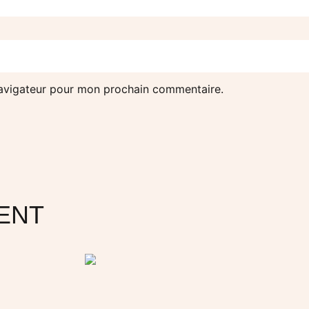
navigateur pour mon prochain commentaire.
ENT