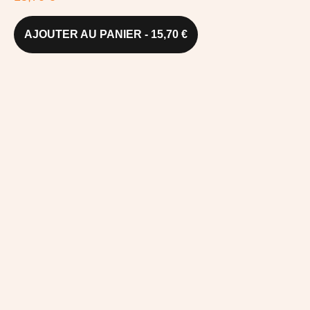
AJOUTER AU PANIER - 15,70 €