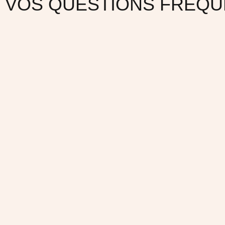
VOS QUESTIONS FRÉQ