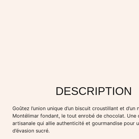
DESCRIPTION
Goûtez l’union unique d’un biscuit croustillant et d’un
Montélimar fondant, le tout enrobé de chocolat. Une
artisanale qui allie authenticité et gourmandise pour
d’évasion sucré.