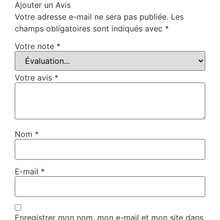
Ajouter un Avis
Votre adresse e-mail ne sera pas publiée.
Les
champs obligatoires sont indiqués avec
*
Votre note
*
Votre avis
*
Nom
*
E-mail
*
Enregistrer mon nom, mon e-mail et mon site dans