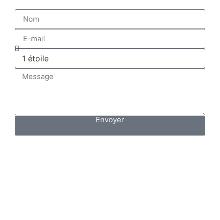
Envoyer