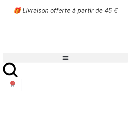
🎁 Livraison offerte à partir de 45 €
0