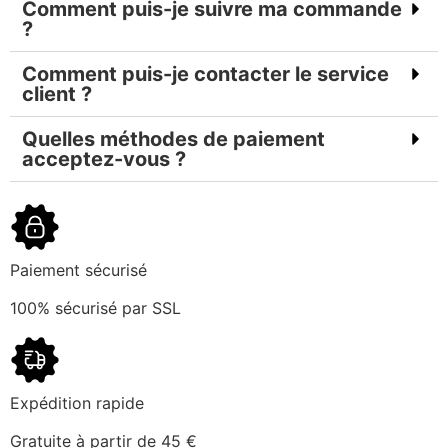
Comment puis-je suivre ma commande
?
Comment puis-je contacter le service
client ?
Quelles méthodes de paiement
acceptez-vous ?
Paiement sécurisé
100% sécurisé par SSL
Expédition rapide
Gratuite à partir de 45 €