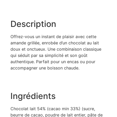
Description
Offrez-vous un instant de plaisir avec cette
amande grillée, enrobée d’un chocolat au lait
doux et onctueux. Une combinaison classique
qui séduit par sa simplicité et son goût
authentique. Parfait pour un encas ou pour
accompagner une boisson chaude.
Ingrédients
Chocolat lait 54% (cacao min 33%) (sucre,
beurre de cacao, poudre de lait entier, pâte de