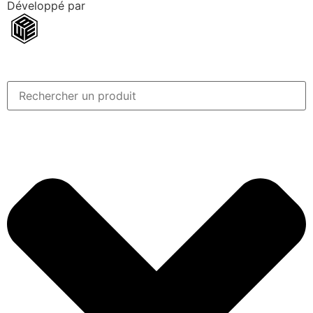
Développé par