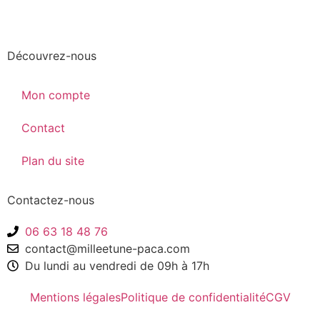
Découvrez-nous
Mon compte
Contact
Plan du site
Contactez-nous
06 63 18 48 76
contact@milleetune-paca.com
Du lundi au vendredi de 09h à 17h
Mentions légales
Politique de confidentialité
CGV