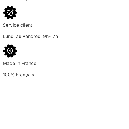
Service client
Lundi au vendredi 9h-17h
Made in France
100% Français