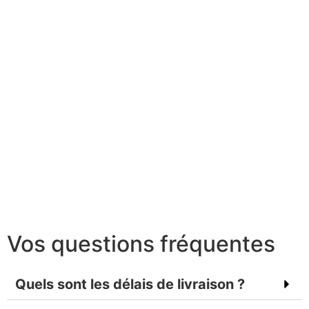
Vos questions fréquentes
Quels sont les délais de livraison ?