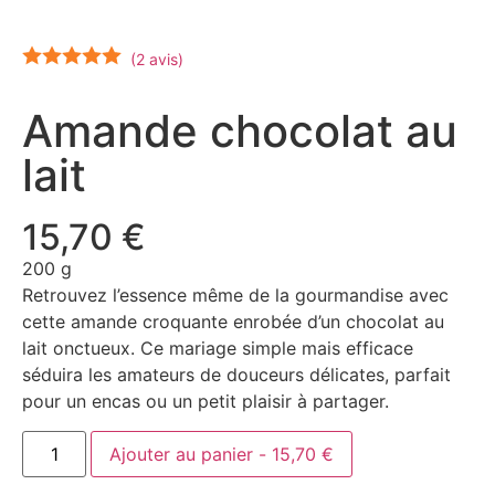
(2 avis)
Amande chocolat au
lait
15,70
€
200 g
Retrouvez l’essence même de la gourmandise avec
cette amande croquante enrobée d’un chocolat au
lait onctueux. Ce mariage simple mais efficace
séduira les amateurs de douceurs délicates, parfait
pour un encas ou un petit plaisir à partager.
Ajouter au panier - 15,70 €