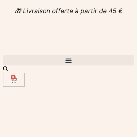
🎁 Livraison offerte à partir de 45 €
0