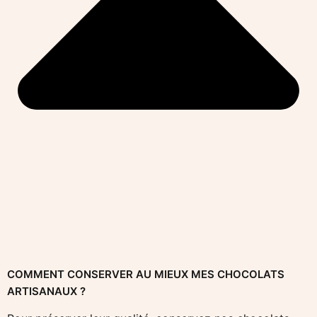
COMMENT CONSERVER AU MIEUX MES CHOCOLATS
ARTISANAUX ?