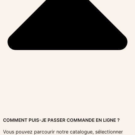
COMMENT PUIS-JE PASSER COMMANDE EN LIGNE ?
Vous pouvez parcourir notre catalogue, sélectionner