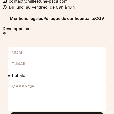
contact@milleetune-paca.com
Du lundi au vendredi de 09h à 17h
Mentions légales
Politique de confidentialité
CGV
Développé par