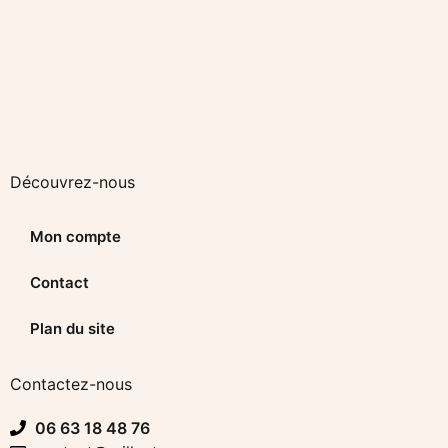
Découvrez-nous
Mon compte
Contact
Plan du site
Contactez-nous
06 63 18 48 76