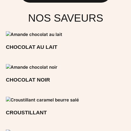
NOS SAVEURS
CHOCOLAT AU LAIT
CHOCOLAT NOIR
CROUSTILLANT