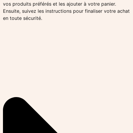
vos produits préférés et les ajouter à votre panier.
Ensuite, suivez les instructions pour finaliser votre achat
en toute sécurité.