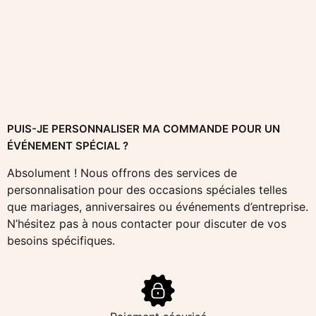
PUIS-JE PERSONNALISER MA COMMANDE POUR UN
ÉVÉNEMENT SPÉCIAL ?
Absolument ! Nous offrons des services de
personnalisation pour des occasions spéciales telles
que mariages, anniversaires ou événements d’entreprise.
N’hésitez pas à nous contacter pour discuter de vos
besoins spécifiques.