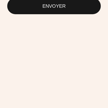
ENVOYER