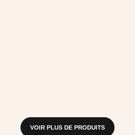
VOIR PLUS DE PRODUITS