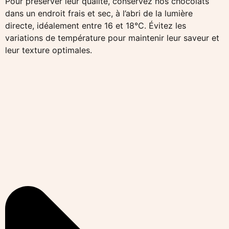
Pour préserver leur qualité, conservez nos chocolats
dans un endroit frais et sec, à l’abri de la lumière
directe, idéalement entre 16 et 18°C. Évitez les
variations de température pour maintenir leur saveur et
leur texture optimales.