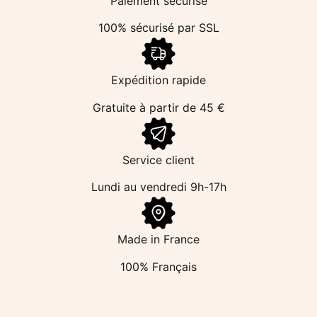
Paiement sécurisé
100% sécurisé par SSL
Expédition rapide
Gratuite à partir de 45 €
Service client
Lundi au vendredi 9h-17h
Made in France
100% Français