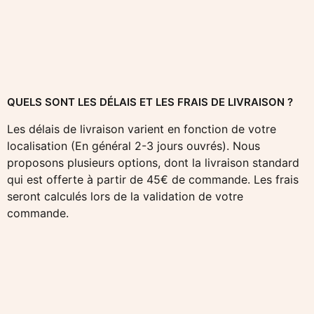
QUELS SONT LES DÉLAIS ET LES FRAIS DE LIVRAISON ?
Les délais de livraison varient en fonction de votre
localisation (En général 2-3 jours ouvrés). Nous
proposons plusieurs options, dont la livraison standard
qui est offerte à partir de 45€ de commande. Les frais
seront calculés lors de la validation de votre
commande.